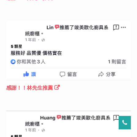
感謝！！林先生推薦