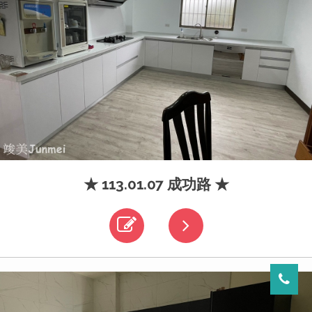
★ 113.01.07 成功路 ★